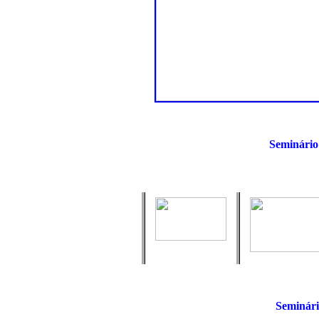
Seminário
Seminári