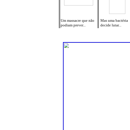
Um massacre que não
Mas uma bactéria
podiam prever...
decide lutar...